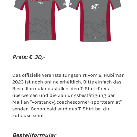
Preis: € 30,-
Das offizielle Veranstaltungsshirt vom 2. Hubiman
2023 ist noch online erhältlich. Bitte einfach das
Bestellformular ausfüllen, den T-Shirt-Preis
überweisen und die Zahlungsbestätigung per
Mail an "vorstand@coachescorner-sportteam.at"
senden. Schon bald wird das T-Shirt bei dir
zuhause sein!
Bestellformular