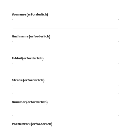
Vorname (erforderlich)
Nachname (erforderlich)
E-Mail (erforderlich)
Straße (erforderlich)
Nummer (erforderlich)
Postleitzahl (erforderlich)