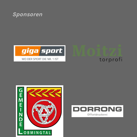
Sponsoren