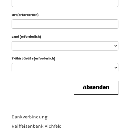
Ort (erforderlich)
Land (erforderlich)
T-Shirt Größe (erforderlich)
Bankverbindung:
Raiffeisenbank Aichfeld