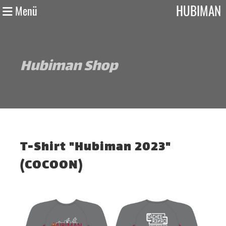
HUBIMAN
Menü
Hubiman Shop
T-Shirt "Hubiman 2023"
(COCOON)